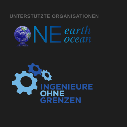
UNTERSTÜTZTE ORGANISATIONEN