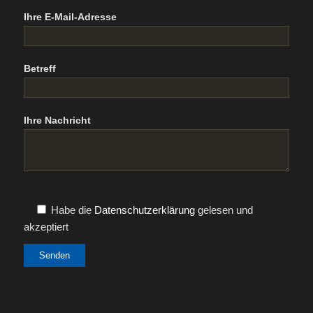
Ihre E-Mail-Adresse
Betreff
Ihre Nachricht
Habe die
Datenschutzerklärung
gelesen und
akzeptiert
Alternative: