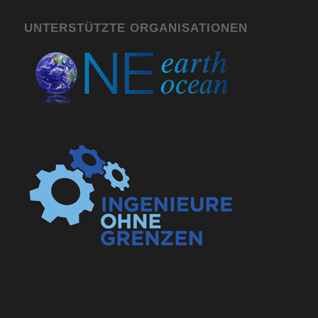
UNTERSTÜTZTE ORGANISATIONEN