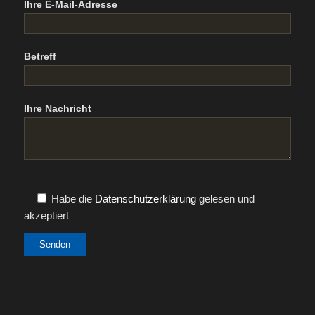
Ihre E-Mail-Adresse
Betreff
Ihre Nachricht
Habe die
Datenschutzerklärung
gelesen und
akzeptiert
Alternative: