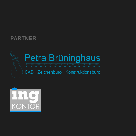
PARTNER