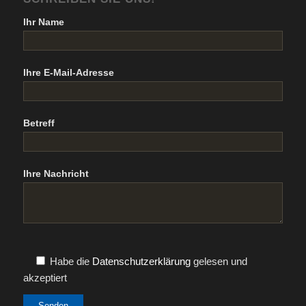
Ihr Name
Ihre E-Mail-Adresse
Betreff
Ihre Nachricht
Habe die
Datenschutzerklärung
gelesen und
akzeptiert