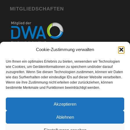
MITGLIEDSCHAFTEN
Cookie-Zustimmung verwalten
Um Ihnen ein optimales Erlebnis zu bieten, verwenden wir Technologien
wie Cookies, um Geräteinformationen zu speichern und/oder darauf
zuzugreifen. Wenn Sie diesen Technologien zustimmen, können wir Daten
wie das Surfverhalten oder eindeutige IDs auf dieser Website verarbeiten.
Wenn sie ihre Zustimmung nicht erteilen oder zurückziehen, können
bestimmte Merkmale und Funktionen beeinträchtigt werden.
Akzeptieren
Ablehnen