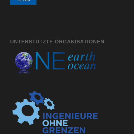
Alternative:
UNTERSTÜTZTE ORGANISATIONEN